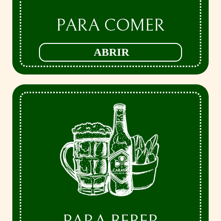
PARA COMER
ABRIR