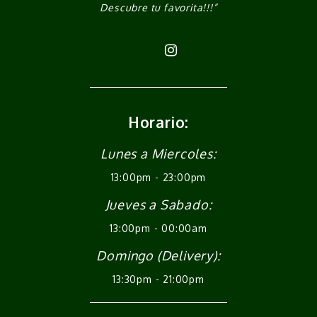
Descubre tu favorita!!!”
Horario:
Lunes a Miercoles:
13:00pm - 23:00pm
Jueves a Sabado:
13:00pm - 00:00am
Domingo (Delivery):
13:30pm - 21:00pm