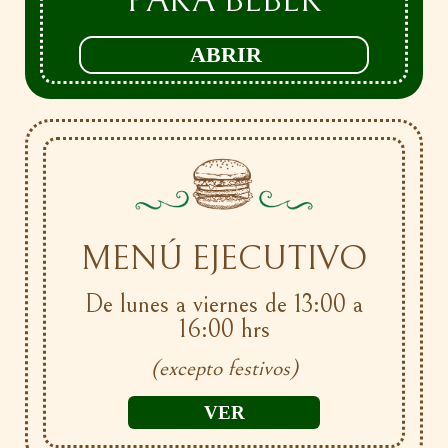
PARA BEBER
ABRIR
MENÚ EJECUTIVO
De lunes a viernes de 13:00 a
16:00 hrs
(excepto festivos)
VER