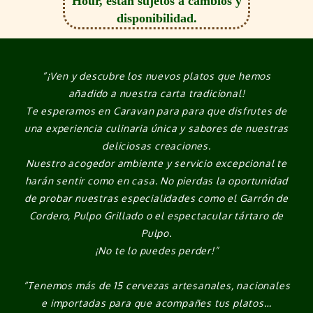
Hour, están sujetos a cambios y
disponibilidad.
“¡Ven y descubre los nuevos platos que hemos
añadido a nuestra carta tradicional!
Te esperamos en Caravan para para que disfrutes de
una experiencia culinaria única y sabores de nuestras
deliciosas creaciones.
Nuestro acogedor ambiente y servicio excepcional te
harán sentir como en casa. No pierdas la oportunidad
de probar nuestras especialidades como el Garrón de
Cordero, Pulpo Grillado o el espectacular tártaro de
Pulpo.
¡No te lo puedes perder!”
“Tenemos más de 15 cervezas artesanales, nacionales
e importadas para que acompañes tus platos…